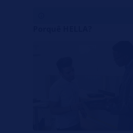
Porquê HELLA?