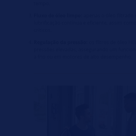
tempo.
Fluxo de óleo limpo:
apenas o óleo filtrado
lubrificação contínua e eficiente, assim c
críticos.
Regulação da pressão:
os filtros de óleo H
pressões elevadas, assegurando um funcio
a frio ou em motores de alto desempenho.