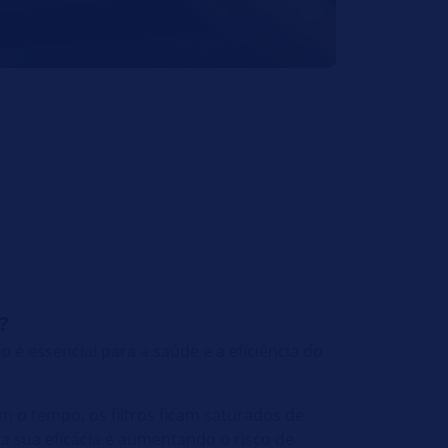
?
eo é essencial para a saúde e a eficiência do
 o tempo, os filtros ficam saturados de
a sua eficácia e aumentando o risco de