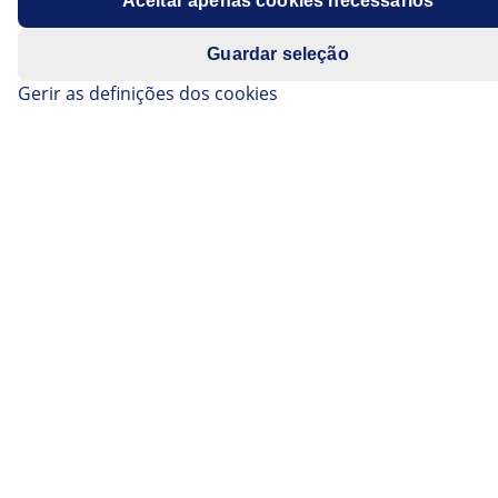
Aceitar apenas cookies necessários
Guardar seleção
Gerir as definições dos cookies