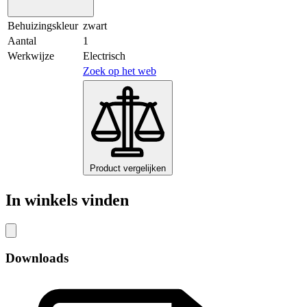
Behuizingskleur
zwart
Aantal
1
Werkwijze
Electrisch
Zoek op het web
Product vergelijken
In winkels vinden
Downloads