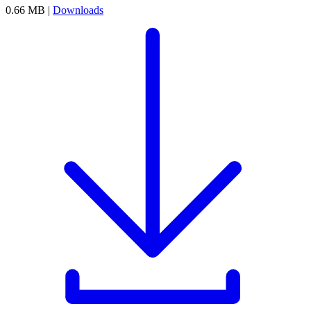
0.66 MB |
Downloads