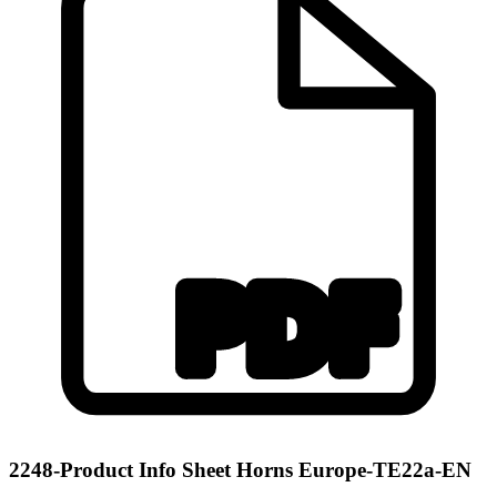
2248-Product Info Sheet Horns Europe-TE22a-EN