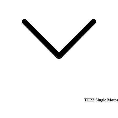
TE22 Single Motor