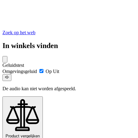
Zoek op het web
In winkels vinden
Geluidstest
Omgevingsgeluid
Op
Uit
De audio kan niet worden afgespeeld.
Product vergelijken