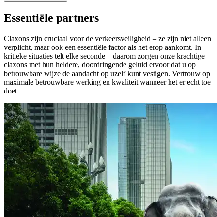
Essentiële partners
Claxons zijn cruciaal voor de verkeersveiligheid – ze zijn niet alleen
verplicht, maar ook een essentiële factor als het erop aankomt. In
kritieke situaties telt elke seconde – daarom zorgen onze krachtige
claxons met hun heldere, doordringende geluid ervoor dat u op
betrouwbare wijze de aandacht op uzelf kunt vestigen. Vertrouw op
maximale betrouwbare werking en kwaliteit wanneer het er echt toe
doet.