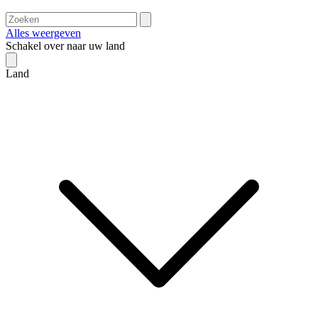
Alles weergeven
Schakel over naar uw land
Land