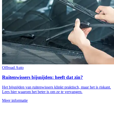
Offroad
Auto
Ruitenwissers bijsnijden: heeft dat zin?
Het bijsnijden van ruitenwissers klinkt praktisch, maar het is riskant.
Lees hier waarom het beter is om ze te vervangen.
Meer informatie