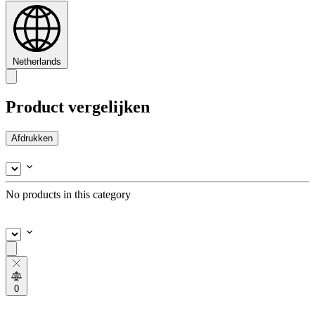
Netherlands
Product vergelijken
Afdrukken
No products in this category
0