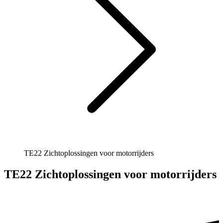
TE22 Zichtoplossingen voor motorrijders
TE22 Zichtoplossingen voor motorrijders