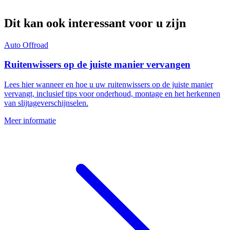
Dit kan ook interessant voor u zijn
Auto
Offroad
Ruitenwissers op de juiste manier vervangen
Lees hier wanneer en hoe u uw ruitenwissers op de juiste manier
vervangt, inclusief tips voor onderhoud, montage en het herkennen
van slijtageverschijnselen.
Meer informatie