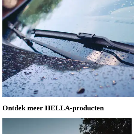
Ontdek meer HELLA-producten