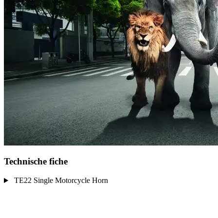
Technische fiche
TE22 Single Motorcycle Horn