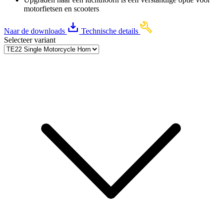
motorfietsen en scooters
Naar de downloads
Technische details
Selecteer variant