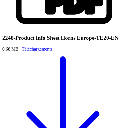
2248-Product Info Sheet Horns Europe-TE20-EN
0.68 MB |
Téléchargements