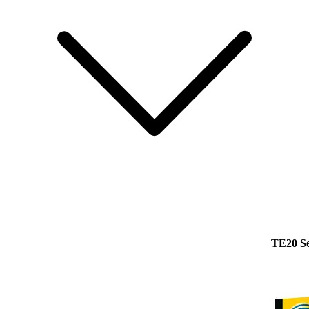
TE20 Se