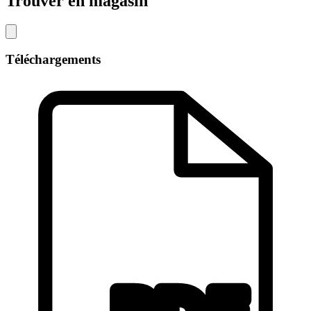
Trouver en magasin
Téléchargements