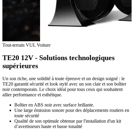
Tout-terrain
VUL
Voiture
TE20 12V - Solutions technologiques
supérieures
Un son riche, une solidité à toute épreuve et un design soigné : le
TE20 garantit sécurité et look stylé avec un son clair et son boîtier
noir contemporain. Le choix idéal pour tous ceux qui souhaitent
allier performance et esthétique.
Boîtier en ABS noir avec surface brillante.
Une large émission sonore pour des déplacements routiers en
toute sécurité
Qualité de son optimale obtenue par l'installation d'un kit
d’avertisseurs haute et basse tonalité