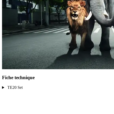
Fiche technique
TE20 Set