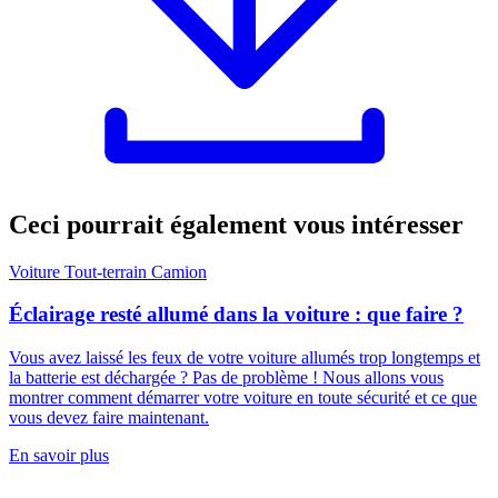
Ceci pourrait également vous intéresser
Voiture
Tout-terrain
Camion
Éclairage resté allumé dans la voiture : que faire ?
Vous avez laissé les feux de votre voiture allumés trop longtemps et
la batterie est déchargée ? Pas de problème ! Nous allons vous
montrer comment démarrer votre voiture en toute sécurité et ce que
vous devez faire maintenant.
En savoir plus