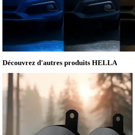
Découvrez d'autres produits HELLA