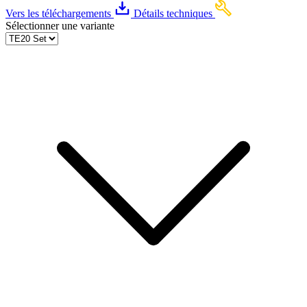
Vers les téléchargements
Détails techniques
Sélectionner une variante