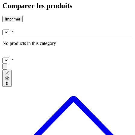
Comparer les produits
Imprimer
No products in this category
0