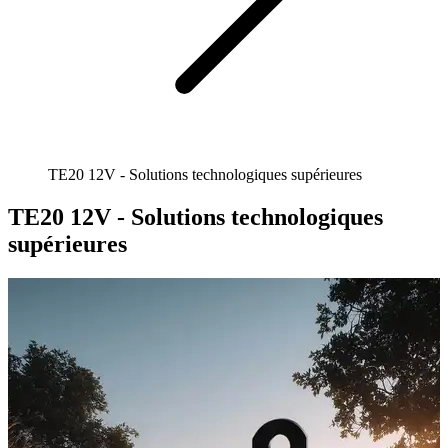
TE20 12V - Solutions technologiques supérieures
TE20 12V - Solutions technologiques
supérieures