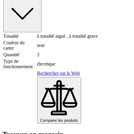
Tonalité
à tonalité aiguë , à tonalité grave
Couleur du
noir
carter
Quantité
2
Type de
électrique
fonctionnement
Rechercher sur le Web
Comparer les produits