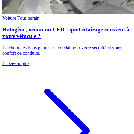
Voiture
Tout-terrain
Halogène, xénon ou LED : quel éclairage convient à
votre véhicule ?
Le choix des bons phares est crucial pour votre sécurité et votre
confort de conduite.
En savoir plus