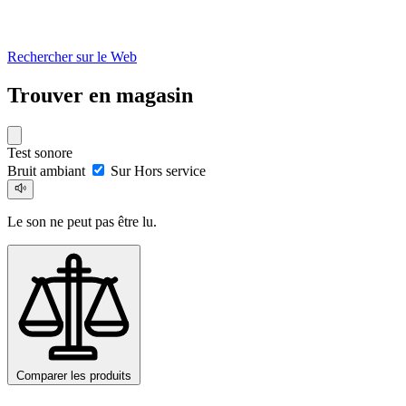
Rechercher sur le Web
Trouver en magasin
Test sonore
Bruit ambiant
Sur
Hors service
Le son ne peut pas être lu.
Comparer les produits