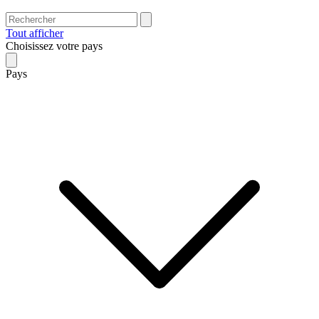
Tout afficher
Choisissez votre pays
Pays