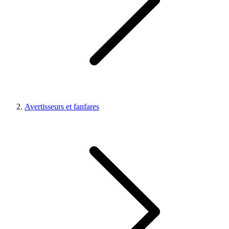
Avertisseurs et fanfares