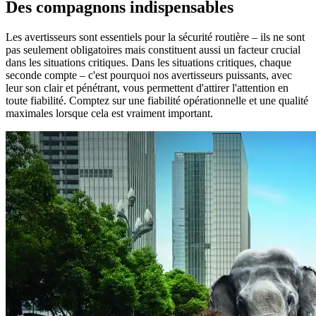
Des compagnons indispensables
Les avertisseurs sont essentiels pour la sécurité routière – ils ne sont
pas seulement obligatoires mais constituent aussi un facteur crucial
dans les situations critiques. Dans les situations critiques, chaque
seconde compte – c'est pourquoi nos avertisseurs puissants, avec
leur son clair et pénétrant, vous permettent d'attirer l'attention en
toute fiabilité. Comptez sur une fiabilité opérationnelle et une qualité
maximales lorsque cela est vraiment important.