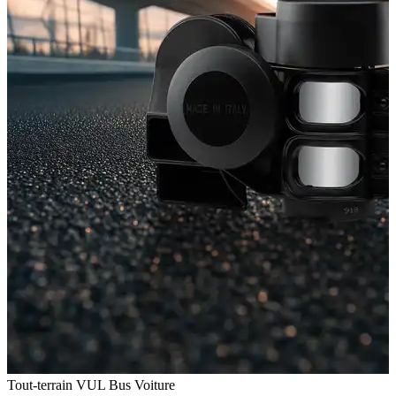
Tout-terrain
VUL
Bus
Voiture