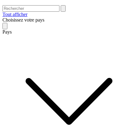
Tout afficher
Choisissez votre pays
Pays