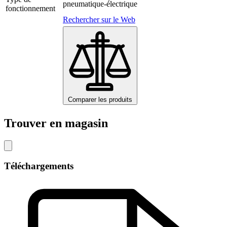
pneumatique-électrique
fonctionnement
Rechercher sur le Web
Comparer les produits
Trouver en magasin
Téléchargements