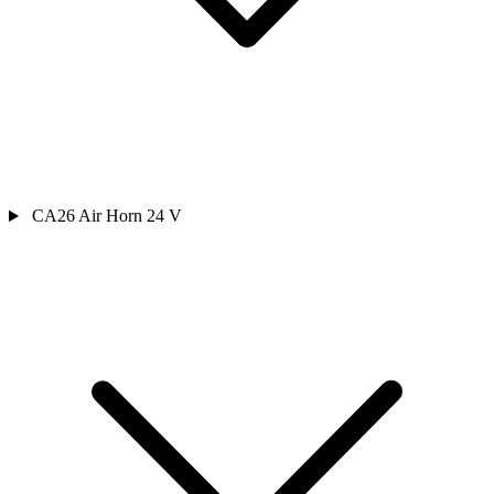
CA26 Air Horn 24 V