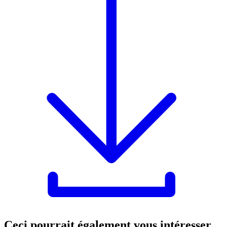
Ceci pourrait également vous intéresser