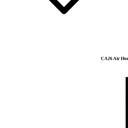
CA26 Air Hor