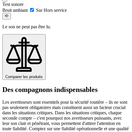
Test sonore
Bruit ambiant
Sur
Hors service
Le son ne peut pas être lu.
Comparer les produits
Des compagnons indispensables
Les avertisseurs sont essentiels pour la sécurité routière – ils ne sont
pas seulement obligatoires mais constituent aussi un facteur crucial
dans les situations critiques. Dans les situations critiques, chaque
seconde compte – c'est pourquoi nos avertisseurs puissants, avec
leur son clair et pénétrant, vous permettent d'attirer l'attention en
toute fiabilité. Comptez sur une fiabilité opérationnelle et une qualité