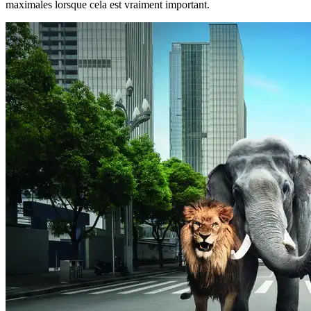
maximales lorsque cela est vraiment important.