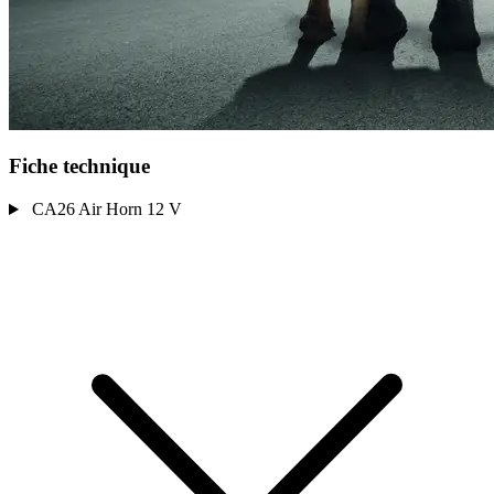
Fiche technique
CA26 Air Horn 12 V