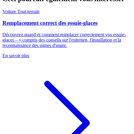
Voiture
Tout-terrain
Remplacement correct des essuie-glaces
Découvrez quand et comment remplacer correctement vos essuie-
glaces – y compris des conseils sur l'entretien, l'installation et la
reconnaissance des signes d'usure.
En savoir plus