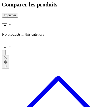
Comparer les produits
Imprimer
No products in this category
0