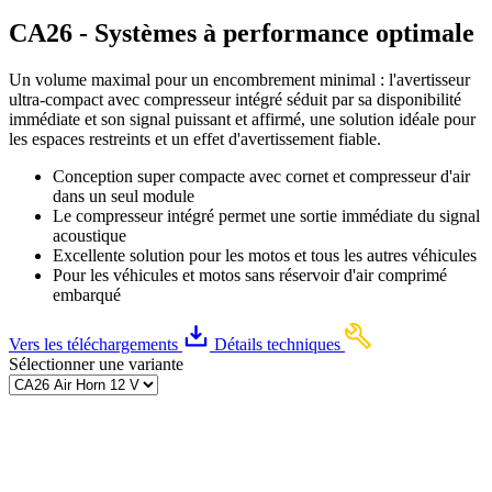
CA26 - Systèmes à performance optimale
Un volume maximal pour un encombrement minimal : l'avertisseur
ultra-compact avec compresseur intégré séduit par sa disponibilité
immédiate et son signal puissant et affirmé, une solution idéale pour
les espaces restreints et un effet d'avertissement fiable.
Conception super compacte avec cornet et compresseur d'air
dans un seul module
Le compresseur intégré permet une sortie immédiate du signal
acoustique
Excellente solution pour les motos et tous les autres véhicules
Pour les véhicules et motos sans réservoir d'air comprimé
embarqué
Vers les téléchargements
Détails techniques
Sélectionner une variante