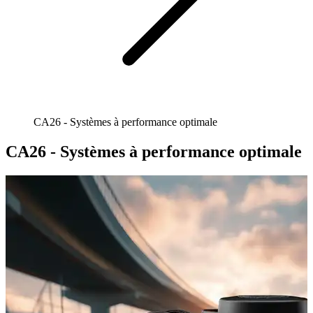
CA26 - Systèmes à performance optimale
CA26 - Systèmes à performance optimale