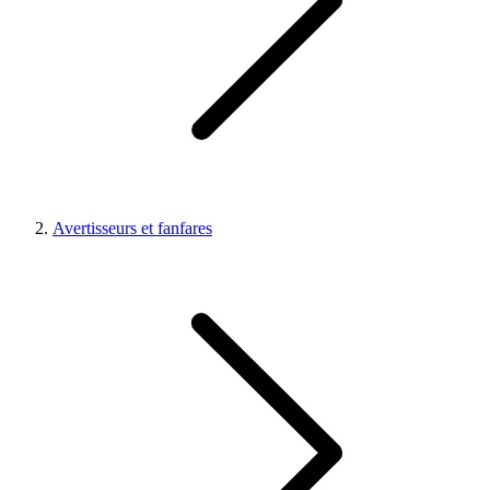
Avertisseurs et fanfares