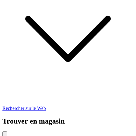
Rechercher sur le Web
Trouver en magasin