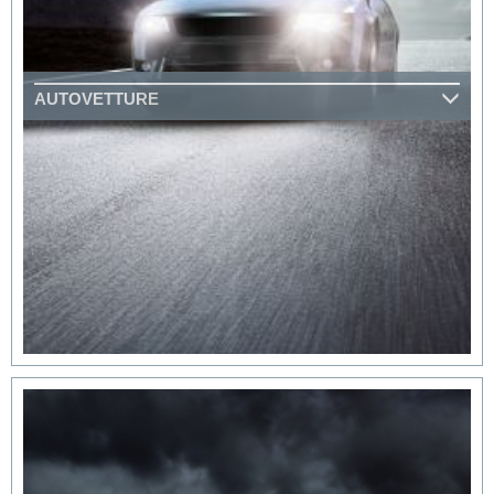
AUTOVETTURE