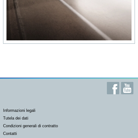
informazioni legali
tutela dei dati
condizioni generali di contratto
contatti