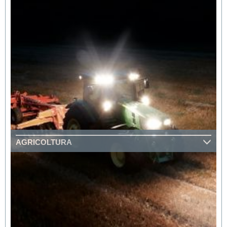
AGRICOLTURA