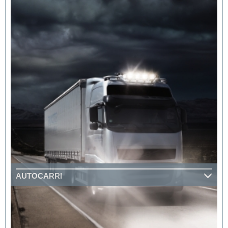
AUTOCARRI