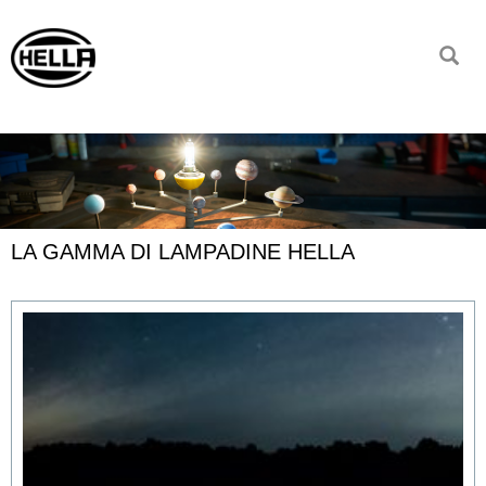
LA GAMMA DI LAMPADINE HELLA