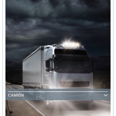
CAMIÓN