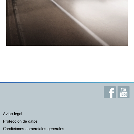
aviso legal
protección de datos
condiciones comerciales generales