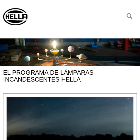
EL PROGRAMA DE LÁMPARAS
INCANDESCENTES HELLA