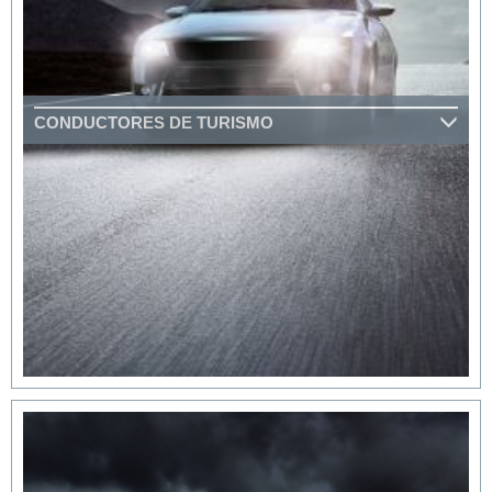
CONDUCTORES DE TURISMO