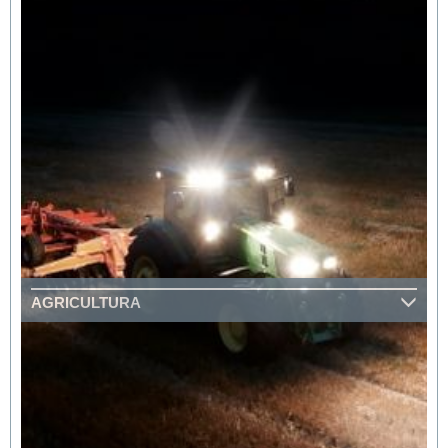
AGRICULTURA